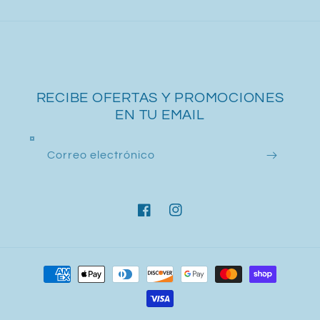
RECIBE OFERTAS Y PROMOCIONES
EN TU EMAIL
Correo electrónico
Facebook
Instagram
Formas
de
pago