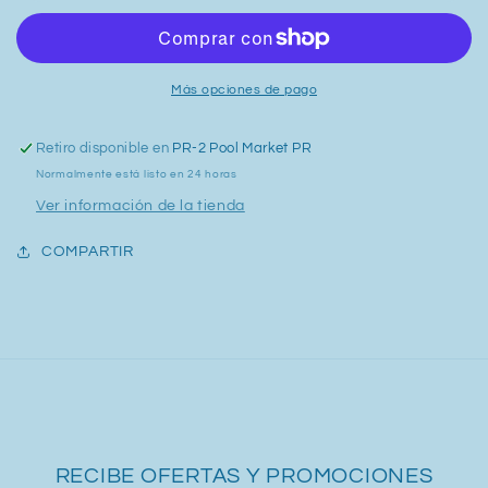
Más opciones de pago
Retiro disponible en
PR-2 Pool Market PR
Normalmente está listo en 24 horas
Ver información de la tienda
COMPARTIR
RECIBE OFERTAS Y PROMOCIONES